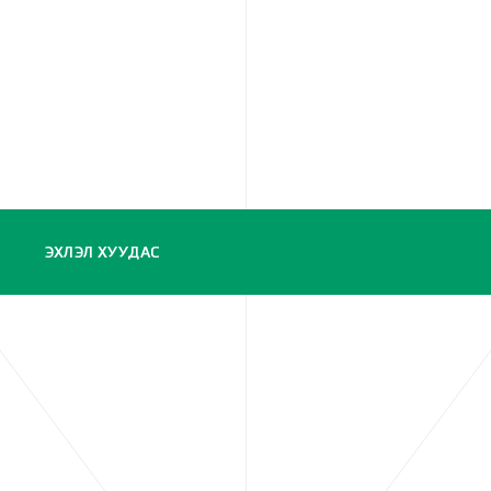
ЭХЛЭЛ ХУУДАС